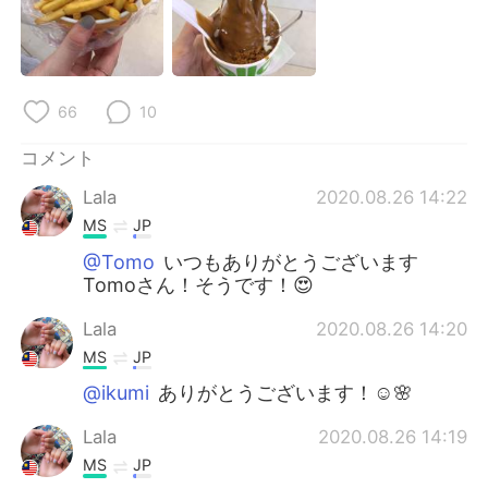
66
10
コメント
Lala
2020.08.26 14:22
MS
JP
@Tomo
いつもありがとうございます
Tomoさん！そうです！😍
Lala
2020.08.26 14:20
MS
JP
@ikumi
ありがとうございます！☺️🌸
Lala
2020.08.26 14:19
MS
JP