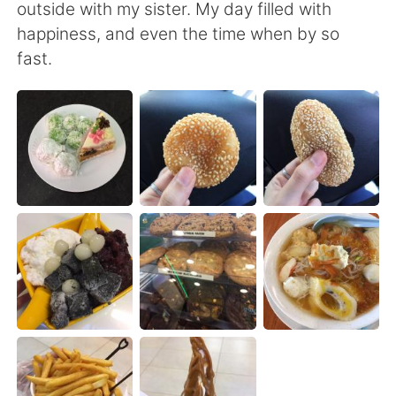
outside with my sister. My day filled with
happiness, and even the time when by so
fast.