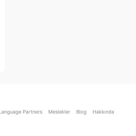
Language Partners
Meslekler
Blog
Hakkında