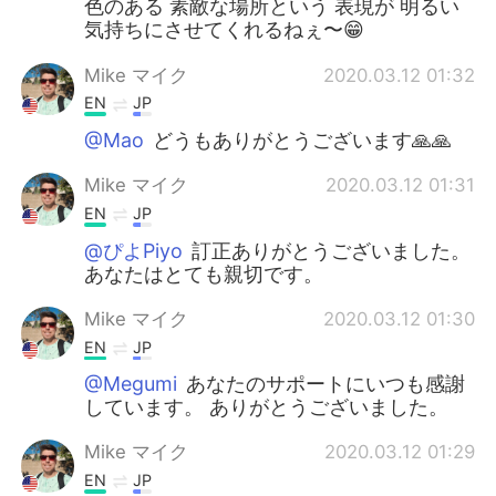
色のある 素敵な場所という 表現が 明るい
気持ちにさせてくれるねぇ〜😁
Mike マイク
2020.03.12 01:32
EN
JP
@Mao
どうもありがとうございます🙏🙏
Mike マイク
2020.03.12 01:31
EN
JP
@ぴよPiyo
訂正ありがとうございました。
あなたはとても親切です。
Mike マイク
2020.03.12 01:30
EN
JP
@Megumi
あなたのサポートにいつも感謝
しています。 ありがとうございました。
Mike マイク
2020.03.12 01:29
EN
JP