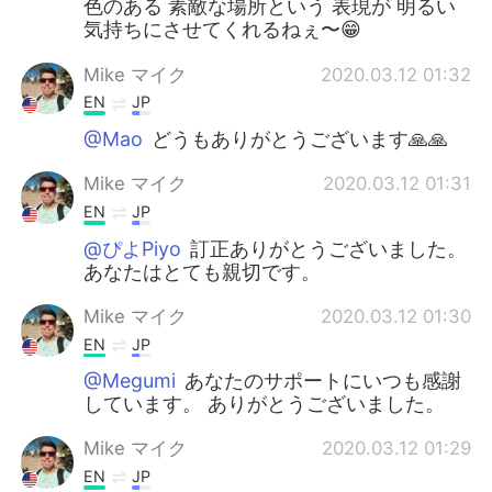
色のある 素敵な場所という 表現が 明るい
気持ちにさせてくれるねぇ〜😁
Mike マイク
2020.03.12 01:32
EN
JP
@Mao
どうもありがとうございます🙏🙏
Mike マイク
2020.03.12 01:31
EN
JP
@ぴよPiyo
訂正ありがとうございました。
あなたはとても親切です。
Mike マイク
2020.03.12 01:30
EN
JP
@Megumi
あなたのサポートにいつも感謝
しています。 ありがとうございました。
Mike マイク
2020.03.12 01:29
EN
JP