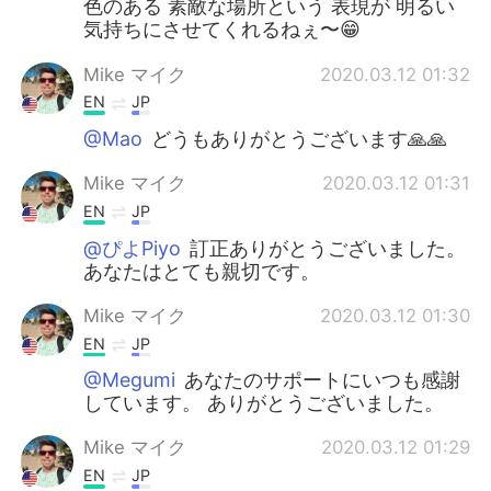
色のある 素敵な場所という 表現が 明るい
気持ちにさせてくれるねぇ〜😁
Mike マイク
2020.03.12 01:32
EN
JP
@Mao
どうもありがとうございます🙏🙏
Mike マイク
2020.03.12 01:31
EN
JP
@ぴよPiyo
訂正ありがとうございました。
あなたはとても親切です。
Mike マイク
2020.03.12 01:30
EN
JP
@Megumi
あなたのサポートにいつも感謝
しています。 ありがとうございました。
Mike マイク
2020.03.12 01:29
EN
JP