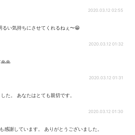
2020.03.12 02:55
 明るい気持ちにさせてくれるねぇ〜😁
2020.03.12 01:32
🙏
2020.03.12 01:31
した。 あなたはとても親切です。
2020.03.12 01:30
も感謝しています。 ありがとうございました。