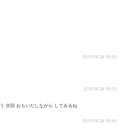
2019.06.28 06:55
2019.06.28 06:52
う 次回 おもいだしながら してみるね
2019.06.28 06:48