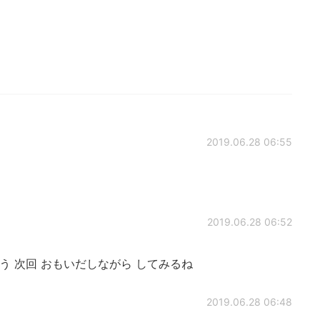
2019.06.28 06:55
2019.06.28 06:52
う 次回 おもいだしながら してみるね
2019.06.28 06:48