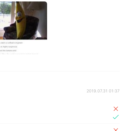
2019.07.31 01:37