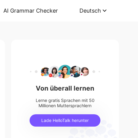
AI Grammar Checker
Deutsch
Von überall lernen
Lerne gratis Sprachen mit 50
Millionen Muttersprachlern
Lade HelloTalk herunter