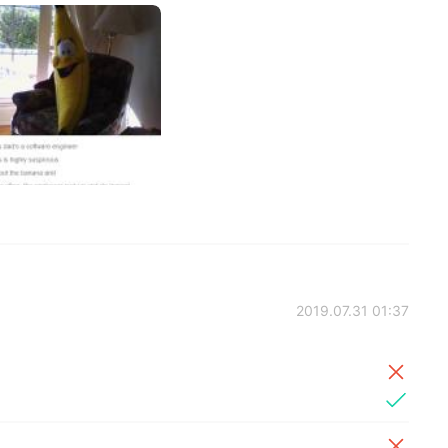
2019.07.31 01:37