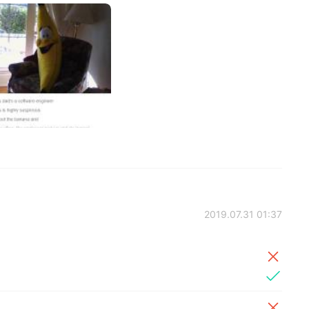
2019.07.31 01:37