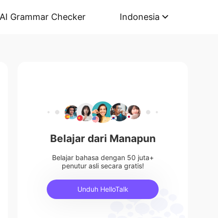
AI Grammar Checker
Indonesia
Belajar dari Manapun
Belajar bahasa dengan 50 juta+
penutur asli secara gratis!
Unduh HelloTalk