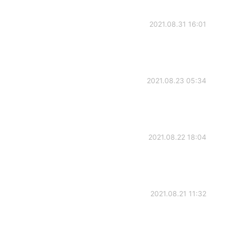
2021.08.31 16:01
2021.08.23 05:34
2021.08.22 18:04
2021.08.21 11:32