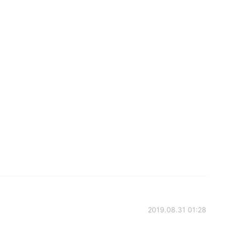
2019.08.31 01:28