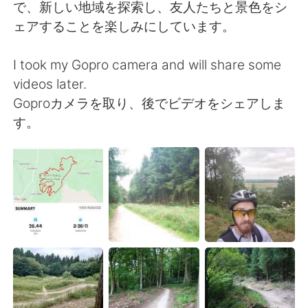
で、新しい地域を探索し、友人たちと景色をシ
ェアすることを楽しみにしています。
I took my Gopro camera and will share some
videos later.
Goproカメラを取り、後でビデオをシェアしま
す。