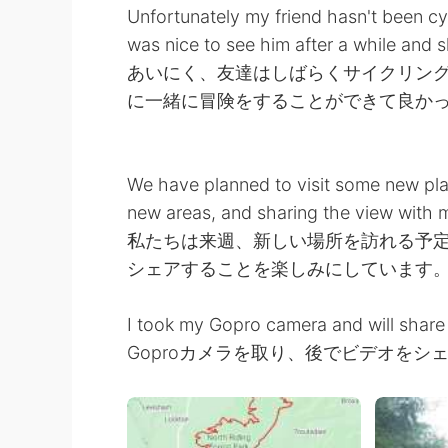
Unfortunately my friend hasn't been cyc
was nice to see him after a while and 
あいにく、友達はしばらくサイクリン
に一緒に冒険をすることができて良か
We have planned to visit some new pla
new areas, and sharing the view with m
私たちは来週、新しい場所を訪れる予
シェアすることを楽しみにしています
I took my Gopro camera and will share 
Goproカメラを取り、後でビデオをシ