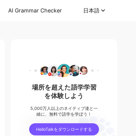
AI Grammar Checker
日本語
場所を超えた語学学習
を体験しよう
5,000万人以上のネイティブ達と一
緒に、無料で語学を学ぼう！
HelloTalkをダウンロードする