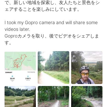
で、新しい地域を探索し、友人たちと景色をシ
ェアすることを楽しみにしています。
I took my Gopro camera and will share some
videos later.
Goproカメラを取り、後でビデオをシェアしま
す。