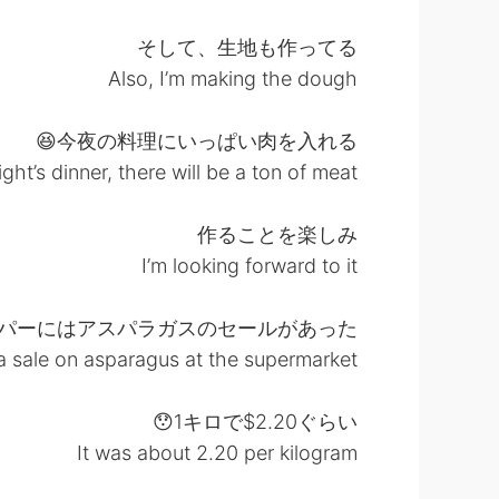
そして、生地も作ってる
Also, I’m making the dough
今夜の料理にいっぱい肉を入れる😆
ight’s dinner, there will be a ton of meat
作ることを楽しみ
I’m looking forward to it
パーにはアスパラガスのセールがあった
a sale on asparagus at the supermarket
1キロで$2.20ぐらい😯
It was about 2.20 per kilogram