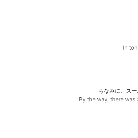
In ton
ちなみに、スー
By the way, there was 