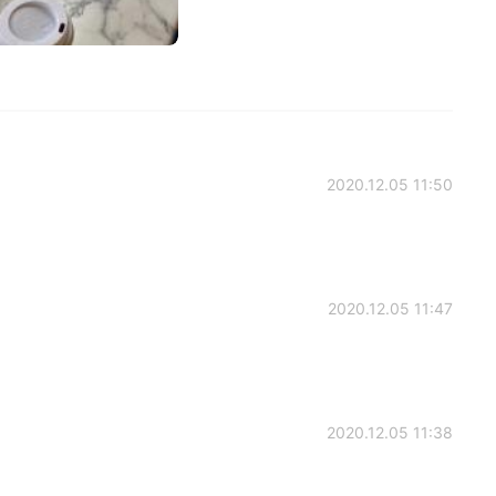
2020.12.05 11:50
2020.12.05 11:47
2020.12.05 11:38