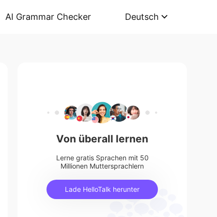
AI Grammar Checker
Deutsch
Von überall lernen
Lerne gratis Sprachen mit 50
Millionen Muttersprachlern
Lade HelloTalk herunter