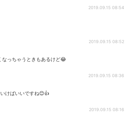
2019.09.15 08:54
2019.09.15 08:52
くなっちゃうときもあるけど😂
2019.09.15 08:36
いけばいいですね😊👍
2019.09.15 08:16