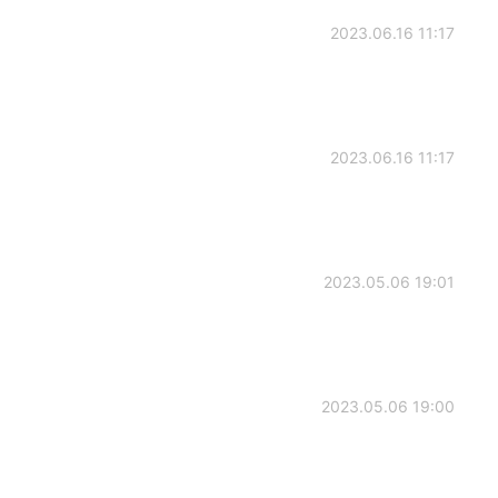
2023.06.16 11:17
2023.06.16 11:17
2023.05.06 19:01
2023.05.06 19:00