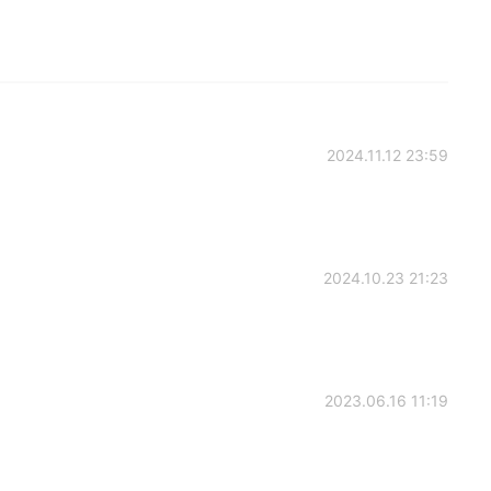
2024.11.12 23:59
2024.10.23 21:23
2023.06.16 11:19