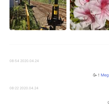
2020.04.24 08:54
2020.04.24 08:22