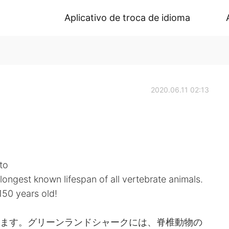
Aplicativo de troca de idioma
2020.06.11 02:13
to
ongest known lifespan of all vertebrate animals.
150 years old!
います。グリーンランドシャークには、脊椎動物の