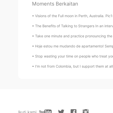
Moments Berkaitan
nativo y tu unas pocas horas al día
Visions of the Full moon in Perth, Australia. Pic1
......
ES
EN
The Benefits of Talking to Strangers In an inte
No te desanimes 😚
Take one minute and practice pronouncing th
Hoje estou me mudando de apartamento! Sempr
あたらしいあさ
ES
JP
Stop wasting your time on people who treat you 
Cuando hablas con una chica en es
entonces su hija de 4 años empie
I'm not from Colombia, but I support them at all
😢 pero ¡por qué!
Cuando hablas con una chica en es
entonces su hija de 4 años empie
😢 pero ¡
¿
por qué
?
!
Emanuel
Ikuti kami
ES
EN