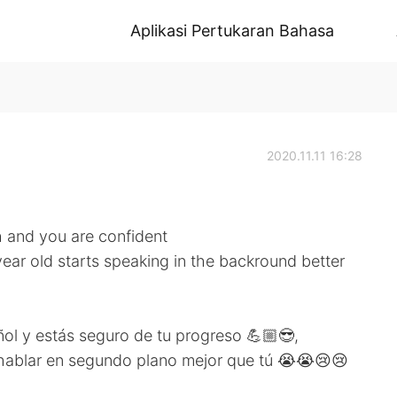
Aplikasi Pertukaran Bahasa
2020.11.11 16:28
h and you are confident
year old starts speaking in the backround better
l y estás seguro de tu progreso 💪🏼😎,
 hablar en segundo plano mejor que tú 😭😭😢😢