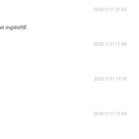
2020.11.11 21:55
l inglés!!🤣
2020.11.11 17:48
2020.11.11 17:18
2020.11.11 17:09