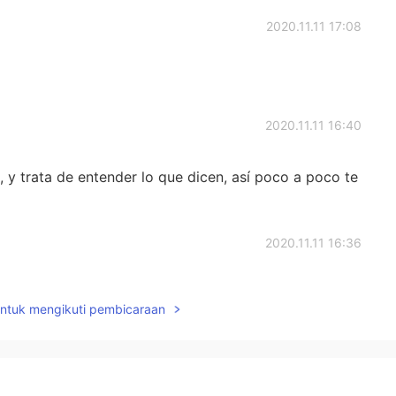
2020.11.11 17:08
2020.11.11 16:40
 y trata de entender lo que dicen, así poco a poco te
2020.11.11 16:36
untuk mengikuti pembicaraan
2020.11.11 16:34
ar inglés, ten en cuenta que ella escucha 24/7 un