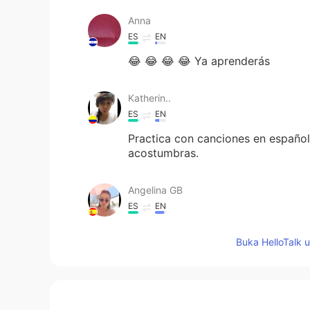
Anna
ES
EN
😂 😂 😂 😂 Ya aprenderás
Katherin..
ES
EN
Practica con canciones en español,
acostumbras.
Angelina GB
ES
EN
That happens to me in english😳
Buka HelloTalk 
Davinson
ES
EN
Eso puede pasar también al practic