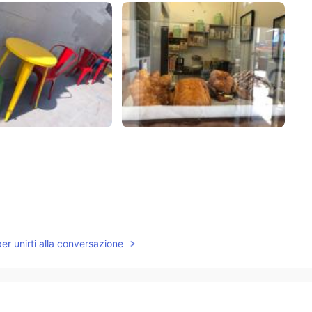
per unirti alla conversazione