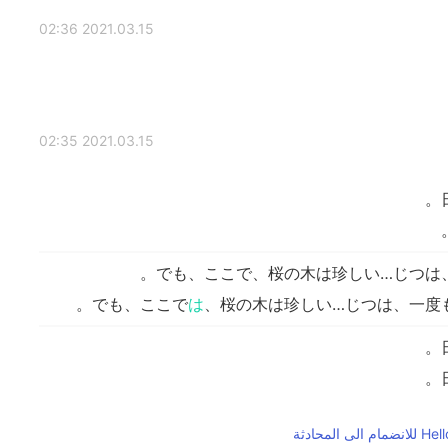
2021.03.15 02:36
2021.03.15 02:35
。
。
でも、ここで、桜の木は珍しい…じつは
でも、ここで
は
、桜の木は珍しい…じつは、一度