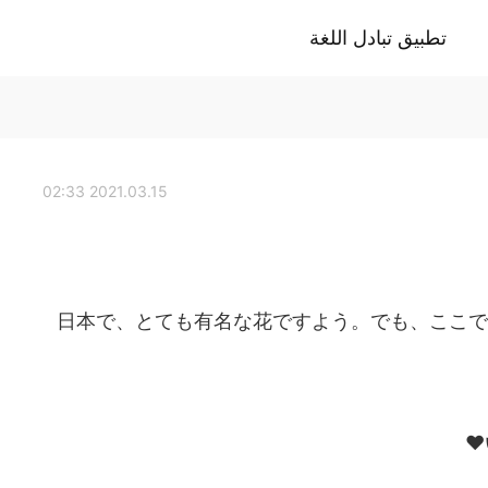
تطبيق تبادل اللغة
2021.03.15 02:33
日本で、とても有名な花ですよう。でも、ここで