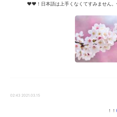
日本語は上手くなくてすみません。何か
2021.03.15 02:43