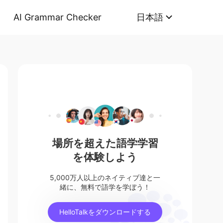
AI Grammar Checker
日本語
場所を超えた語学学習
を体験しよう
5,000万人以上のネイティブ達と一
緒に、無料で語学を学ぼう！
HelloTalkをダウンロードする