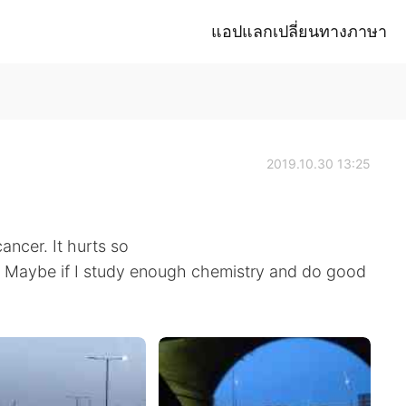
แอปแลกเปลี่ยนทางภาษา
2019.10.30 13:25
cancer. It hurts so
. Maybe if I study enough chemistry and do good