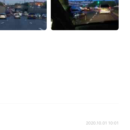
2020.10.01 10:01