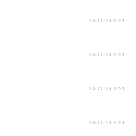
2020.12.23 05:24
2020.12.23 03:24
2020.12.23 03:24
2020.12.23 03:23