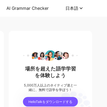
AI Grammar Checker
日本語
場所を超えた語学学習
を体験しよう
5,000万人以上のネイティブ達と一
緒に、無料で語学を学ぼう！
HelloTalkをダウンロードする