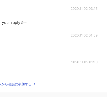
2020.11.02 03:15
r your reply☺~
2020.11.02 01:59
2020.11.02 01:10
Talkから会話に参加する
2020.11.02 01:08