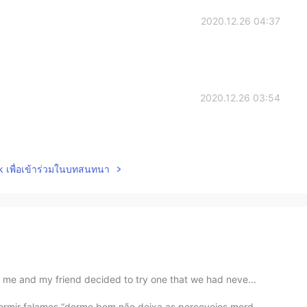
2020.12.26 04:37
2020.12.26 03:54
lk เพื่อเข้าร่วมในบทสนทนา
me and my friend decided to try one that we had neve...
ormir falamos “dorme bem não deixa as percevejos mord...