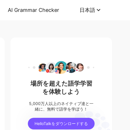
AI Grammar Checker
日本語
場所を超えた語学学習
を体験しよう
5,000万人以上のネイティブ達と一
緒に、無料で語学を学ぼう！
HelloTalkをダウンロードする