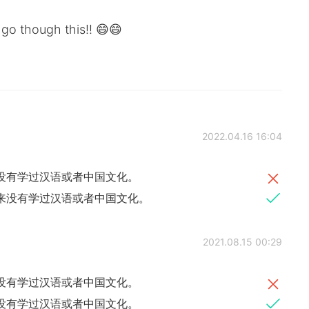
go though this!! 😄😄
2022.04.16 16:04
没有学过汉语或者中国文化。
来没有学过汉语或者中国文化。
2021.08.15 00:29
没有学过汉语或者中国文化。
没有学过汉语或者中国文化。