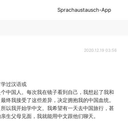
Sprachaustausch-App
2020.12.19 03:56
有学过汉语或
是个中国人。每次我在镜子看到自己，我想起了我和
。最终我接受了这些差异，决定拥抱我的中国血统。
，所以我开始学中文。我希望有一天去中国旅行，甚
的亲生父母见面，我就能用中文跟他们聊天。