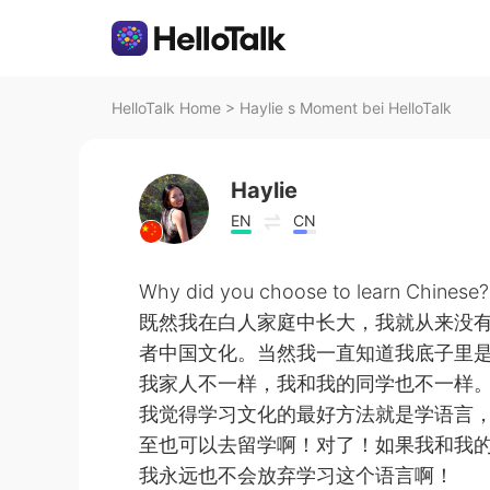
HelloTalk Home
>
Haylie s Moment bei HelloTalk
Haylie
EN
CN
Why did you choose to learn Chinese?
既然我在白人家庭中长大，我就从来没
者中国文化。当然我一直知道我底子里
我家人不一样，我和我的同学也不一样
我觉得学习文化的最好方法就是学语言
至也可以去留学啊！对了！如果我和我
我永远也不会放弃学习这个语言啊！