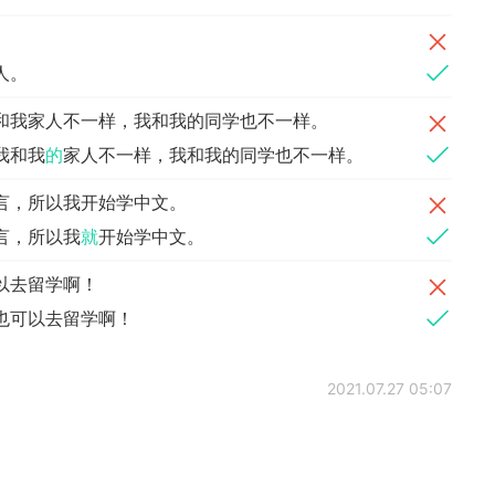
。
人。
和我家人不一样，我和我的同学也不一样。
我和我
的
家人不一样，我和我的同学也不一样。
言，所以我开始学中文。
言，所以我
就
开始学中文。
以去留学啊！
也可以去留学啊！
2021.07.27 05:07