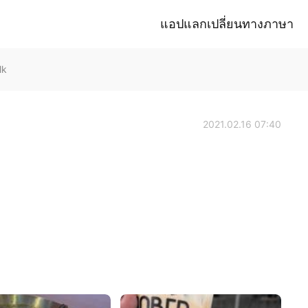
แอปแลกเปลี่ยนทางภาษา
lk
2021.02.16 07:40