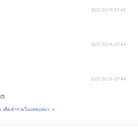
2021.02.16 07:45
2021.02.16 07:44
2021.02.16 07:44
😊
lk เพื่อเข้าร่วมในบทสนทนา
2021.02.16 07:43