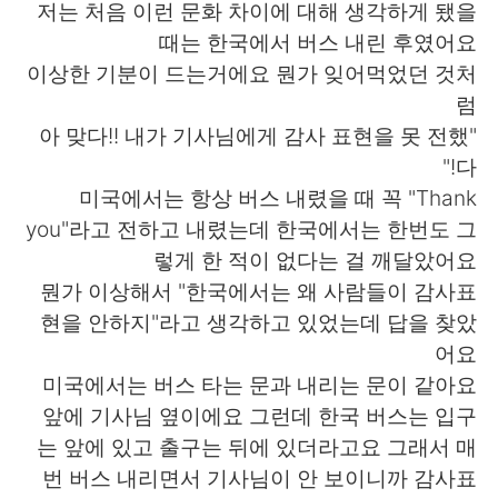
저는 처음 이런 문화 차이에 대해 생각하게 됐을
때는 한국에서 버스 내린 후였어요
이상한 기분이 드는거에요 뭔가 잊어먹었던 것처
럼
"아 맞다!! 내가 기사님에게 감사 표현을 못 전했
다!"
미국에서는 항상 버스 내렸을 때 꼭 "Thank
you"라고 전하고 내렸는데 한국에서는 한번도 그
렇게 한 적이 없다는 걸 깨달았어요
뭔가 이상해서 "한국에서는 왜 사람들이 감사표
현을 안하지"라고 생각하고 있었는데 답을 찾았
어요
미국에서는 버스 타는 문과 내리는 문이 같아요
앞에 기사님 옆이에요 그런데 한국 버스는 입구
는 앞에 있고 출구는 뒤에 있더라고요 그래서 매
번 버스 내리면서 기사님이 안 보이니까 감사표