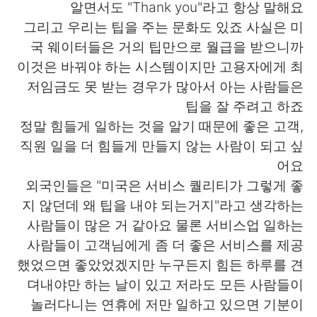
알면서도 "Thank you"라고 항상 말해요
그리고 우리는 팁을 주는 문화도 있죠 사실은 미
국 웨이터들은 거의 팁만으로 월급을 받으니까
이것은 바꿔야 하는 시스템이지만 고용자에게 최
저임금도 못 받는 경우가 많아서 아는 사람들은
팁을 잘 주려고 하죠
정말 힘들게 일하는 것을 알기 때문에 좋은 고객,
직원 일을 더 힘들게 만들지 않는 사람이 되고 싶
어요
외국인들은 "미국은 서비스 퀄리티가 그렇게 좋
지 않던데 왜 팁을 내야 되는거지"라고 생각하는
사람들이 많은 거 같아요 물론 서비스업 일하는
사람들이 고객님에게 좀 더 좋은 서비스를 제공
했었으면 좋았었겠지만 누구든지 힘든 하루를 견
뎌내야만 하는 날이 있고 저라도 모든 사람들이
놀러다니는 연휴에 저만 일하고 있으면 기분이