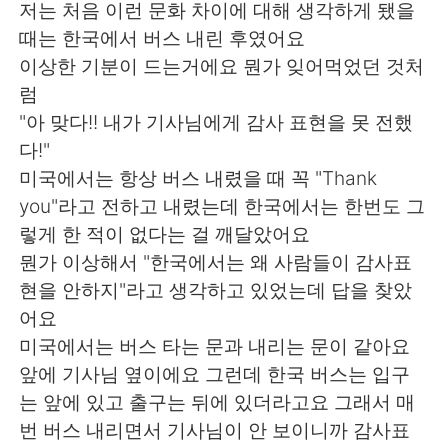
저는 처음 이런 문화 차이에 대해 생각하게 됐을
때는 한국에서 버스 내린 후였어요
이상한 기분이 드는거에요 뭔가 잊어먹었던 것처
럼
"아 맞다!! 내가 기사님에게 감사 표현을 못 전했
다!"
미국에서는 항상 버스 내렸을 때 꼭 "Thank
you"라고 전하고 내렸는데 한국에서는 한번도 그
렇게 한 적이 없다는 걸 깨달았어요
뭔가 이상해서 "한국에서는 왜 사람들이 감사표
현을 안하지"라고 생각하고 있었는데 답을 찾았
어요
미국에서는 버스 타는 문과 내리는 문이 같아요
앞에 기사님 옆이에요 그런데 한국 버스는 입구
는 앞에 있고 출구는 뒤에 있더라고요 그래서 매
번 버스 내리면서 기사님이 안 보이니까 감사표