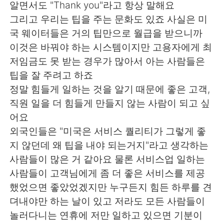
알면서도 "Thank you"라고 항상 말해요
그리고 우리는 팁을 주는 문화도 있죠 사실은 미
국 웨이터들은 거의 팁만으로 월급을 받으니까
이것은 바꿔야 하는 시스템이지만 고용자에게 최
저임금도 못 받는 경우가 많아서 아는 사람들은
팁을 잘 주려고 하죠
정말 힘들게 일하는 것을 알기 때문에 좋은 고객,
직원 일을 더 힘들게 만들지 않는 사람이 되고 싶
어요
외국인들은 "미국은 서비스 퀄리티가 그렇게 좋
지 않던데 왜 팁을 내야 되는거지"라고 생각하는
사람들이 많은 거 같아요 물론 서비스업 일하는
사람들이 고객님에게 좀 더 좋은 서비스를 제공
했었으면 좋았었겠지만 누구든지 힘든 하루를 견
뎌내야만 하는 날이 있고 저라도 모든 사람들이
놀러다니는 연휴에 저만 일하고 있으면 기분이