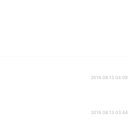
2019.08.13 04:09
2019.08.13 03:44