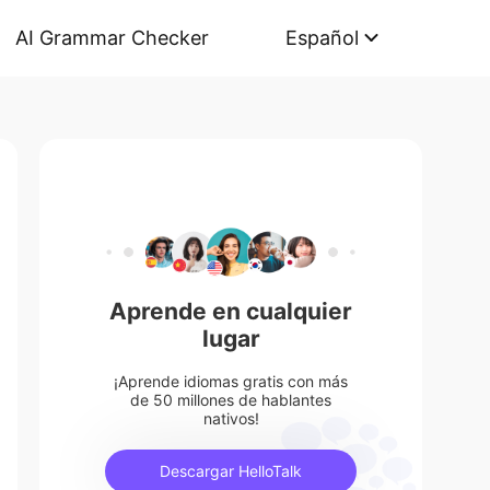
AI Grammar Checker
Español
Aprende en cualquier
lugar
¡Aprende idiomas gratis con más
de 50 millones de hablantes
nativos!
Descargar HelloTalk