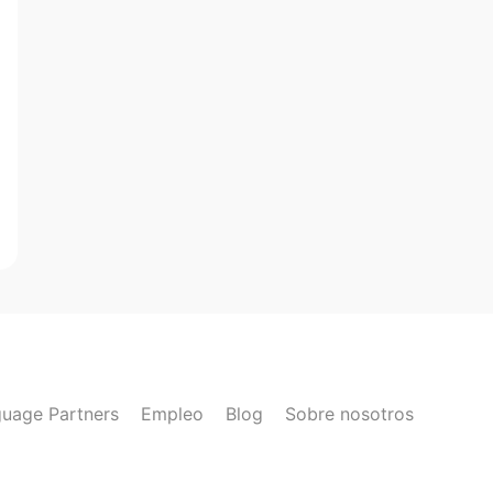
uage Partners
Empleo
Blog
Sobre nosotros