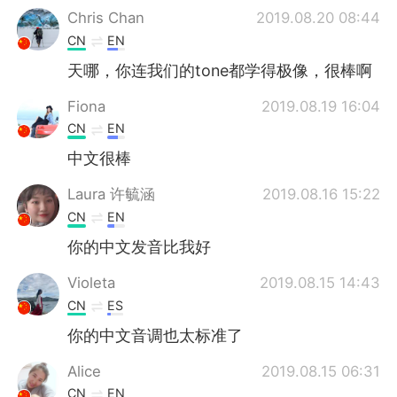
Chris Chan
2019.08.20 08:44
CN
EN
天哪，你连我们的tone都学得极像，很棒啊
Fiona
2019.08.19 16:04
CN
EN
中文很棒
Laura 许毓涵
2019.08.16 15:22
CN
EN
你的中文发音比我好
Violeta
2019.08.15 14:43
CN
ES
你的中文音调也太标准了
Alice
2019.08.15 06:31
CN
EN