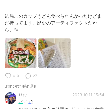
結局このカップうどん食べられんかったけどま
だ持ってます。歴史のアーティファクトだか
ら。🐾
610
27
แสดงความคิดเห็น
りお
2023.10.11 15:54
JP
EN