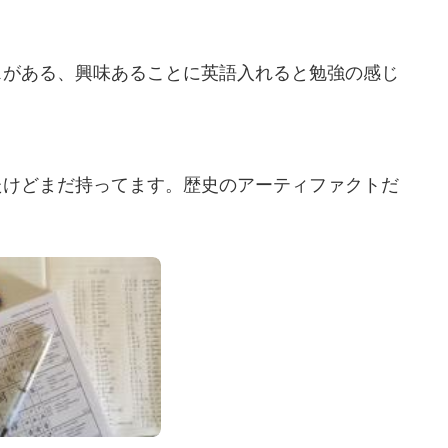
スがある、興味あることに英語入れると勉強の感じ
たけどまだ持ってます。歴史のアーティファクトだ