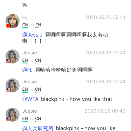
👋
H.
2020.06.26 09:41
CN
EN
@Jessie
啊啊啊啊啊啊啊啊我太激动
啦！！！！
Jessie
2020.06.26 09:41
EN
CN
@H.
啊哈哈哈哈哈好嗨啊啊啊
Jessie
2020.06.26 09:41
EN
CN
@WTA
blackpink - how you like that
Jessie
2020.06.26 09:40
EN
CN
@人类研究所
blackpink - how you like