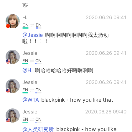
👋
H.
2020.06.26 09:41
CN
EN
@Jessie
啊啊啊啊啊啊啊啊我太激动
啦！！！！
Jessie
2020.06.26 09:41
EN
CN
@H.
啊哈哈哈哈哈好嗨啊啊啊
Jessie
2020.06.26 09:41
EN
CN
@WTA
blackpink - how you like that
Jessie
2020.06.26 09:40
EN
CN
@人类研究所
blackpink - how you like