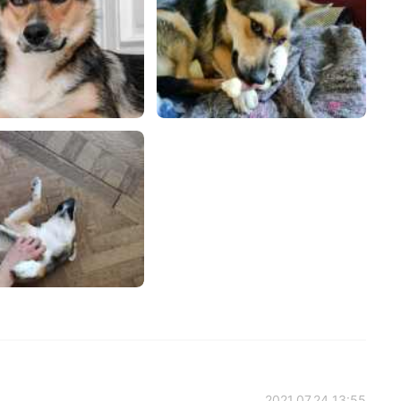
2021.07.24 13:55