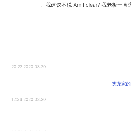
我建议不说 Am I clear? 我老
2020.03.20 20:22
2020.03.20 12:36