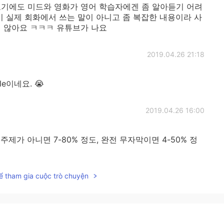
보기에도 미드와 영화가 영어 학습자에겐 좀 알아듣기 어려
이 실제 회화에서 쓰는 말이 아니고 좀 복잡한 내용이라 사
지 않아요 ㅋㅋㅋ 유튜브가 나요
2019.04.26 21:18
ble이네요. 😭
2019.04.26 16:00
제가 아니면 7-80% 정도, 완전 무자막이면 4-50% 정
ể tham gia cuộc trò chuyện
2019.04.26 15:26
ent based on the genre.