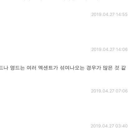
2019.04.27 14:55
2019.04.27 14:06
드나 영드는 여러 엑센트가 섞여나오는 경우가 많은 것 같
2019.04.27 07:06
2019.04.27 03:40