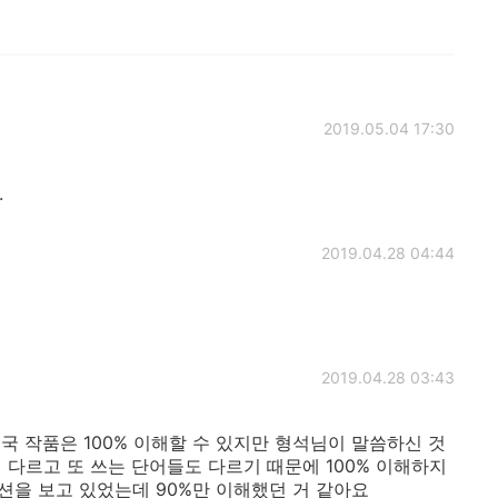
2019.05.04 17:30
.
2019.04.28 04:44
2019.04.28 03:43
 작품은 100% 이해할 수 있지만 형석님이 말씀하신 것
 다르고 또 쓰는 단어들도 다르기 때문에 100% 이해하지
션을 보고 있었는데 90%만 이해했던 거 같아요