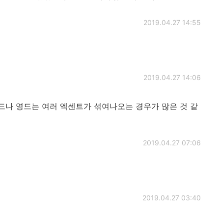
2019.04.27 14:55
2019.04.27 14:06
드나 영드는 여러 엑센트가 섞여나오는 경우가 많은 것 같
2019.04.27 07:06
2019.04.27 03:40