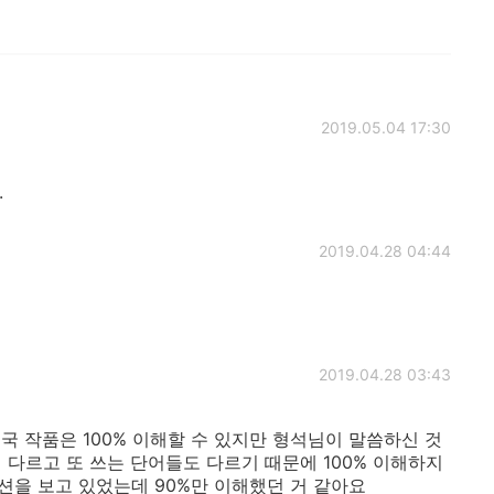
2019.05.04 17:30
.
2019.04.28 04:44
2019.04.28 03:43
 작품은 100% 이해할 수 있지만 형석님이 말씀하신 것
 다르고 또 쓰는 단어들도 다르기 때문에 100% 이해하지
션을 보고 있었는데 90%만 이해했던 거 같아요