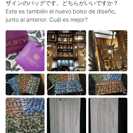
ザインのバッグです。どちらがいいですか？
Este es también el nuevo bolso de diseño,
junto al anterior. Cuál es mejor?