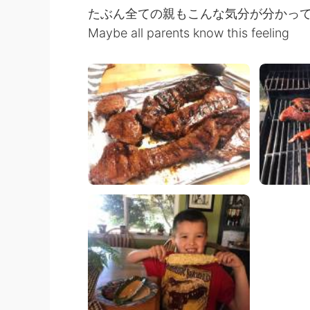
たぶん全ての親もこんな気分が分かって
Maybe all parents know this feeling