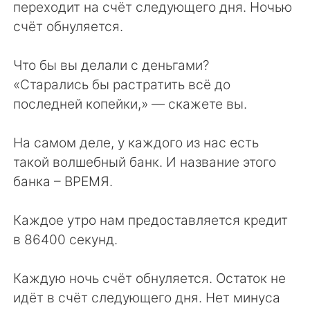
переходит на счёт следующего дня. Ночью
счёт обнуляется.
Что бы вы делали с деньгами?
«Старались бы растратить всё до
последней копейки,» — скажете вы.
На самом деле, у каждого из нас есть
такой волшебный банк. И название этого
банка – ВРЕМЯ.
Каждое утро нам предоставляется кредит
в 86400 секунд.
Каждую ночь счёт обнуляется. Остаток не
идёт в счёт следующего дня. Нет минуса