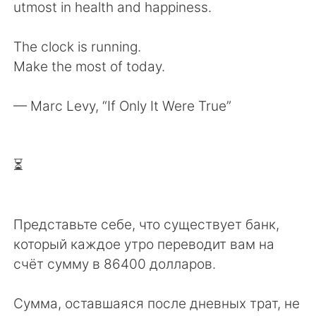
utmost in health and happiness.
The clock is running.
Make the most of today.
— Marc Levy, “If Only It Were True”
⏳
Представьте себе, что существует банк,
который каждое утро переводит вам на
счёт сумму в 86400 долларов.
Сумма, оставшаяся после дневных трат, не