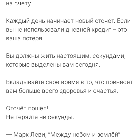
на счету.
Каждый день начинает новый отсчёт. Если
вы не использовали дневной кредит – это
ваша потеря.
Вы должны жить настоящим, секундами,
которые выделены вам сегодня.
Вкладывайте своё время в то, что принесёт
вам больше всего здоровья и счастья.
Отсчёт пошёл!
Не теряйте ни секунды.
— Марк Леви⁠, “Между небом и землёй”