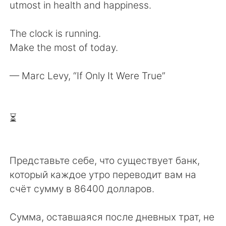
utmost in health and happiness.
The clock is running.
Make the most of today.
— Marc Levy, “If Only It Were True”
⏳
Представьте себе, что существует банк,
который каждое утро переводит вам на
счёт сумму в 86400 долларов.
Сумма, оставшаяся после дневных трат, не