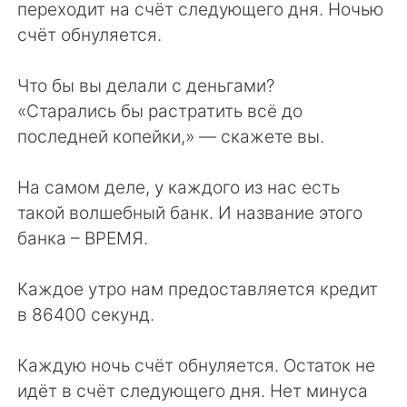
переходит на счёт следующего дня. Ночью
счёт обнуляется.
Что бы вы делали с деньгами?
«Старались бы растратить всё до
последней копейки,» — скажете вы.
На самом деле, у каждого из нас есть
такой волшебный банк. И название этого
банка – ВРЕМЯ.
Каждое утро нам предоставляется кредит
в 86400 секунд.
Каждую ночь счёт обнуляется. Остаток не
идёт в счёт следующего дня. Нет минуса