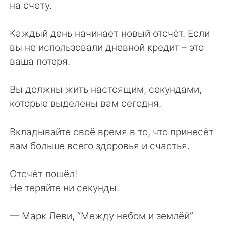
на счету.
Каждый день начинает новый отсчёт. Если
вы не использовали дневной кредит – это
ваша потеря.
Вы должны жить настоящим, секундами,
которые выделены вам сегодня.
Вкладывайте своё время в то, что принесёт
вам больше всего здоровья и счастья.
Отсчёт пошёл!
Не теряйте ни секунды.
— Марк Леви⁠, “Между небом и землёй”